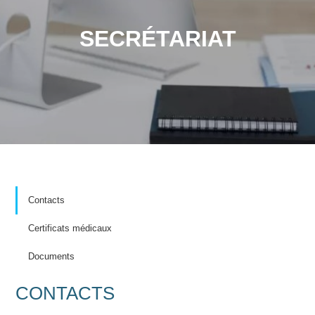
SECRÉTARIAT
Contacts
Certificats médicaux
Documents
CONTACTS