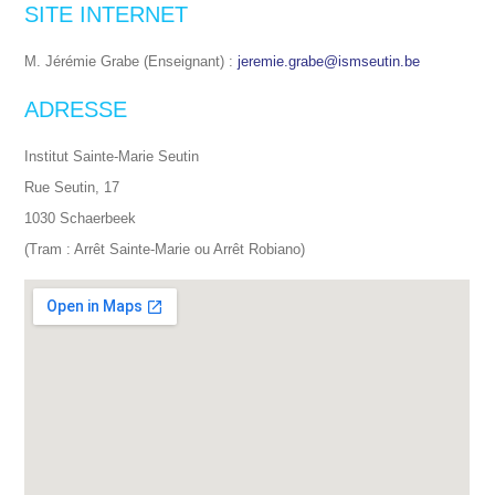
SITE INTERNET
M. Jérémie Grabe (Enseignant) :
jeremie.grabe@ismseutin.be
ADRESSE
Institut Sainte-Marie Seutin
Rue Seutin, 17
1030 Schaerbeek
(Tram : Arrêt Sainte-Marie ou Arrêt Robiano)