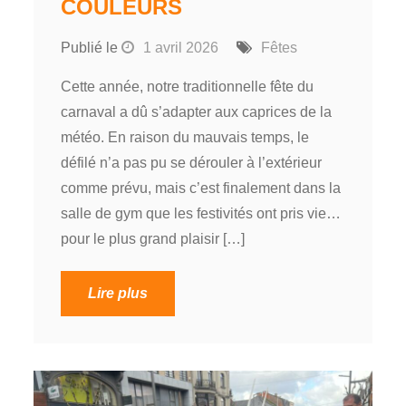
COULEURS
Publié le
1 avril 2026
Fêtes
Cette année, notre traditionnelle fête du
carnaval a dû s’adapter aux caprices de la
météo. En raison du mauvais temps, le
défilé n’a pas pu se dérouler à l’extérieur
comme prévu, mais c’est finalement dans la
salle de gym que les festivités ont pris vie…
pour le plus grand plaisir […]
Lire plus