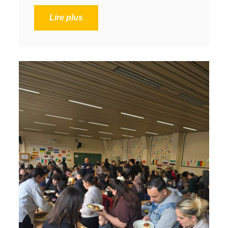
Lire plus