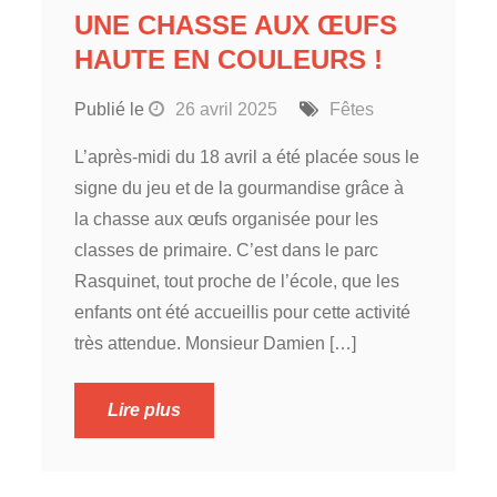
UNE CHASSE AUX ŒUFS
HAUTE EN COULEURS !
Publié le
26 avril 2025
Fêtes
L’après-midi du 18 avril a été placée sous le
signe du jeu et de la gourmandise grâce à
la chasse aux œufs organisée pour les
classes de primaire. C’est dans le parc
Rasquinet, tout proche de l’école, que les
enfants ont été accueillis pour cette activité
très attendue. Monsieur Damien […]
Lire plus