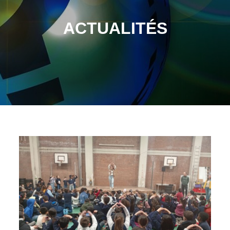
ACTUALITÉS