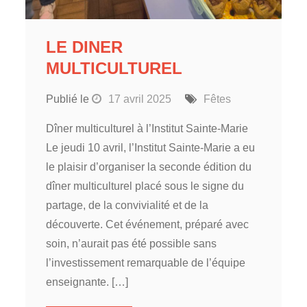
LE DINER
MULTICULTUREL
Publié le
17 avril 2025
Fêtes
Dîner multiculturel à l’Institut Sainte-Marie
Le jeudi 10 avril, l’Institut Sainte-Marie a eu
le plaisir d’organiser la seconde édition du
dîner multiculturel placé sous le signe du
partage, de la convivialité et de la
découverte. Cet événement, préparé avec
soin, n’aurait pas été possible sans
l’investissement remarquable de l’équipe
enseignante. […]