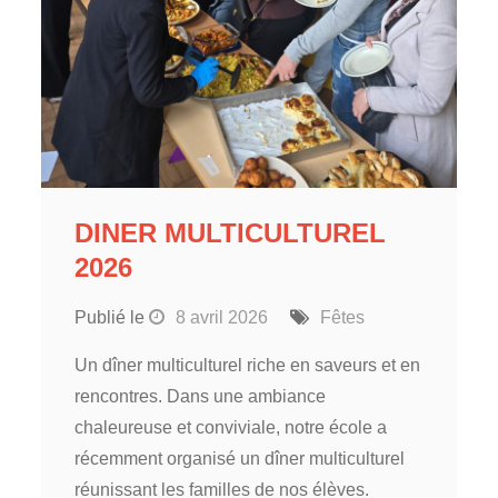
DINER MULTICULTUREL
2026
Publié le
8 avril 2026
Fêtes
Un dîner multiculturel riche en saveurs et en
rencontres. Dans une ambiance
chaleureuse et conviviale, notre école a
récemment organisé un dîner multiculturel
réunissant les familles de nos élèves.