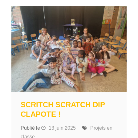
SCRITCH SCRATCH DIP
CLAPOTE !
Publié le
13 juin 2025
Projets en
classe