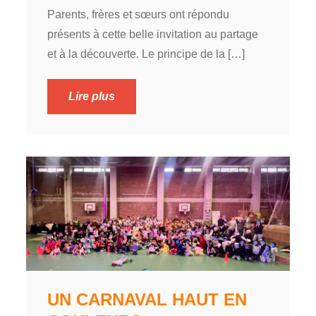
Parents, frères et sœurs ont répondu
présents à cette belle invitation au partage
et à la découverte. Le principe de la […]
Lire plus
UN CARNAVAL HAUT EN