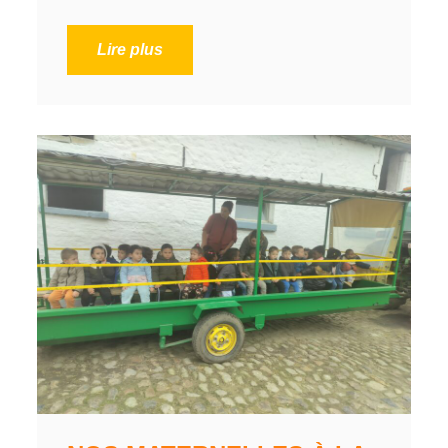
Lire plus