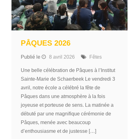
PÂQUES 2026
Publié le
8 avril 2026
Fêtes
Une belle célébration de Pâques à l’Institut
Sainte-Marie de Schaerbeek Le vendredi 3
avril, notre école a célébré la fête de
Pâques dans une atmosphère à la fois
joyeuse et porteuse de sens. La matinée a
débuté par une magnifique cérémonie de
Pâques, menée avec beaucoup
d’enthousiasme et de justesse […]