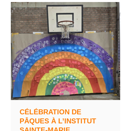
CÉLÉBRATION DE
PÂQUES À L’INSTITUT
SAINTE-MARIE