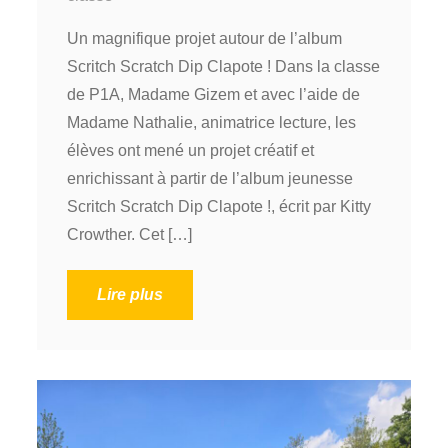
Un magnifique projet autour de l’album
Scritch Scratch Dip Clapote ! Dans la classe
de P1A, Madame Gizem et avec l’aide de
Madame Nathalie, animatrice lecture, les
élèves ont mené un projet créatif et
enrichissant à partir de l’album jeunesse
Scritch Scratch Dip Clapote !, écrit par Kitty
Crowther. Cet […]
Lire plus