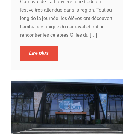
Carnaval de La Louvière, une tradition
festive très attendue dans la région. Tout au
long de la journée, les élèves ont découvert
l’ambiance unique du carnaval et ont pu
rencontrer les célèbres Gilles du […]
Lire plus