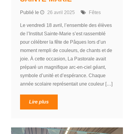
Publié le
26 avril 2025
Fêtes
Le vendredi 18 avril, l’ensemble des élèves
de l’Institut Sainte-Marie s’est rassemblé
pour célébrer la fête de Pâques lors d’un
moment rempli de couleurs, de chants et de
joie. À cette occasion, La Pastorale avait
préparé un magnifique arc-en-ciel géant,
symbole d’unité et d’espérance. Chaque
année scolaire représentait une couleur […]
Lire plus