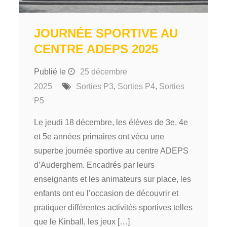
JOURNÉE SPORTIVE AU
CENTRE ADEPS 2025
Publié le
25 décembre
2025
Sorties P3
,
Sorties P4
,
Sorties
P5
Le jeudi 18 décembre, les élèves de 3e, 4e
et 5e années primaires ont vécu une
superbe journée sportive au centre ADEPS
d’Auderghem. Encadrés par leurs
enseignants et les animateurs sur place, les
enfants ont eu l’occasion de découvrir et
pratiquer différentes activités sportives telles
que le Kinball, les jeux […]