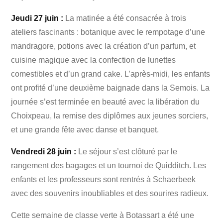
Jeudi 27 juin :
La matinée a été consacrée à trois
ateliers fascinants : botanique avec le rempotage d’une
mandragore, potions avec la création d’un parfum, et
cuisine magique avec la confection de lunettes
comestibles et d’un grand cake. L’après-midi, les enfants
ont profité d’une deuxième baignade dans la Semois. La
journée s’est terminée en beauté avec la libération du
Choixpeau, la remise des diplômes aux jeunes sorciers,
et une grande fête avec danse et banquet.
Vendredi 28 juin :
Le séjour s’est clôturé par le
rangement des bagages et un tournoi de Quidditch. Les
enfants et les professeurs sont rentrés à Schaerbeek
avec des souvenirs inoubliables et des sourires radieux.
Cette semaine de classe verte à Botassart a été une