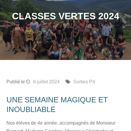
CLASSES VERTES 2024
Publié le
6 juillet 2024
Sorties P4
UNE SEMAINE MAGIQUE ET
INOUBLIABLE
Nos élèves de 4e année, accompagnés de Monsieur