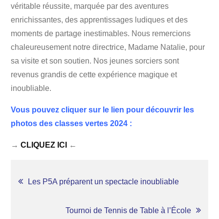
véritable réussite, marquée par des aventures
enrichissantes, des apprentissages ludiques et des
moments de partage inestimables. Nous remercions
chaleureusement notre directrice, Madame Natalie, pour
sa visite et son soutien. Nos jeunes sorciers sont
revenus grandis de cette expérience magique et
inoubliable.
Vous pouvez cliquer sur le lien pour découvrir les
photos des classes vertes 2024 :
→
CLIQUEZ ICI
←
NAVIGATION
Les P5A préparent un spectacle inoubliable
DE
Tournoi de Tennis de Table à l’École