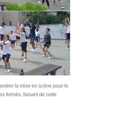
montrer la mise en scène pour le
s formés, faisant de cette