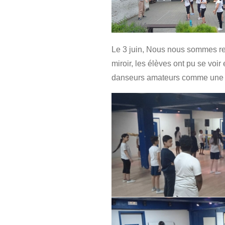
Le 3 juin, Nous nous sommes ren
miroir, les élèves ont pu se voir
danseurs amateurs comme une 