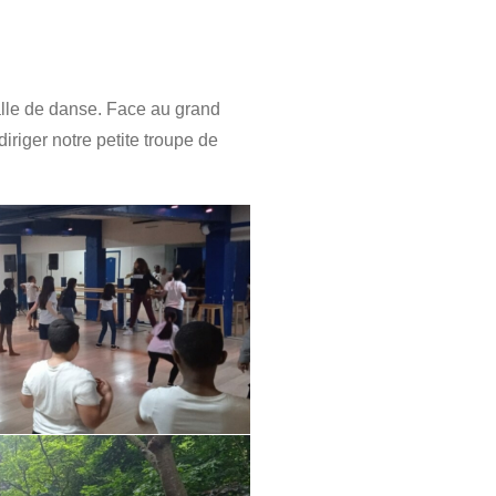
salle de danse. Face au grand
diriger notre petite troupe de