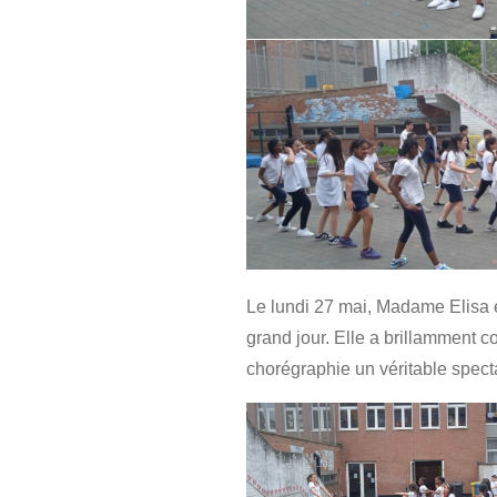
Le lundi 27 mai, Madame Elisa e
grand jour. Elle a brillamment 
chorégraphie un véritable spect