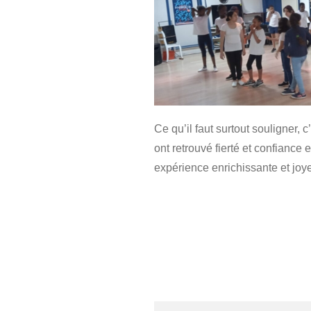
Ce qu’il faut surtout souligner, 
ont retrouvé fierté et confiance
expérience enrichissante et jo