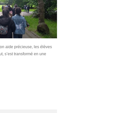
 son aide précieuse, les élèves
ut, s’est transformé en une