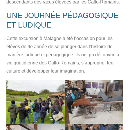
descendants des races élevées par les Gallo-Romains.
UNE JOURNÉE PÉDAGOGIQUE
ET LUDIQUE
Cette excursion à Malagne a été l’occasion pour les
élèves de 4e année de se plonger dans l’histoire de
manière ludique et pédagogique. Ils ont pu découvrir la
vie quotidienne des Gallo-Romains, s’approprier leur
culture et développer leur imagination.