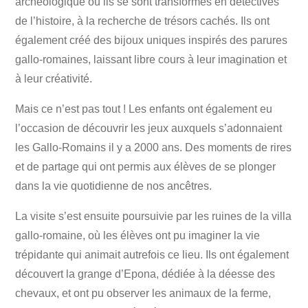
archéologique où ils se sont transformés en détectives
de l’histoire, à la recherche de trésors cachés. Ils ont
également créé des bijoux uniques inspirés des parures
gallo-romaines, laissant libre cours à leur imagination et
à leur créativité.
Mais ce n’est pas tout ! Les enfants ont également eu
l’occasion de découvrir les jeux auxquels s’adonnaient
les Gallo-Romains il y a 2000 ans. Des moments de rires
et de partage qui ont permis aux élèves de se plonger
dans la vie quotidienne de nos ancêtres.
La visite s’est ensuite poursuivie par les ruines de la villa
gallo-romaine, où les élèves ont pu imaginer la vie
trépidante qui animait autrefois ce lieu. Ils ont également
découvert la grange d’Epona, dédiée à la déesse des
chevaux, et ont pu observer les animaux de la ferme,