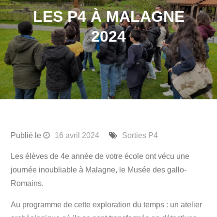
LES P4 À MALAGNE
2024
Publié le
16 avril 2024
Sorties P4
Les élèves de 4e année de votre école ont vécu une
journée inoubliable à Malagne, le Musée des gallo-
Romains.
Au programme de cette exploration du temps : un atelier