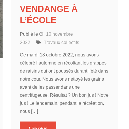
VENDANGE À
L’ÉCOLE
Publié le
10 novembre
2022
Travaux collectifs
Ce mardi 18 octobre 2022, nous avons
célébré l’automne en récoltant les grappes
de raisins qui ont poussés durant l’été dans
notre cour. Nous avons nettoyé les grains
avant de les passer dans une
centrifugeuse. Résultat ? Un bon jus ! Notre
jus ! Le lendemain, pendant la récréation,
nous […]
Lire plus