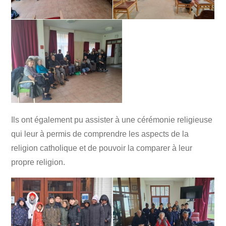
Ils ont également pu assister à une cérémonie religieuse
qui leur à permis de comprendre les aspects de la
religion catholique et de pouvoir la comparer à leur
propre religion.