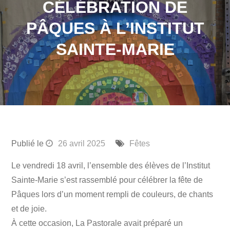
CÉLÉBRATION DE
PÂQUES À L’INSTITUT
SAINTE-MARIE
Publié le
26 avril 2025
Fêtes
Le vendredi 18 avril, l’ensemble des élèves de l’Institut
Sainte-Marie s’est rassemblé pour célébrer la fête de
Pâques lors d’un moment rempli de couleurs, de chants
et de joie.
À cette occasion, La Pastorale avait préparé un