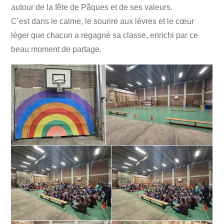
autour de la fête de Pâques et de ses valeurs.
C’est dans le calme, le sourire aux lèvres et le cœur
léger que chacun a regagné sa classe, enrichi par ce
beau moment de partage.