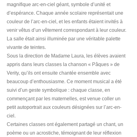
magnifique arc-en-ciel géant, symbole d’unité et
d’espérance. Chaque année scolaire représentait une
couleur de l’arc-en-ciel, et les enfants étaient invités à
venir vêtus d’un vêtement correspondant à leur couleur.
La salle était ainsi illuminée par une véritable palette
vivante de teintes.
Sous la direction de Madame Laura, les élèves avaient
appris dans leurs classes la chanson « Pâques » de
Verity, qu’ils ont ensuite chantée ensemble avec
beaucoup d’enthousiasme. Ce moment musical a été
suivi d’un geste symbolique : chaque classe, en
commençant par les maternelles, est venue coller un
petit autoportrait aux couleurs désignées sur l’arc-en-
ciel.
Certaines classes ont également partagé un chant, un
poème ou un acrostiche, témoignant de leur réflexion