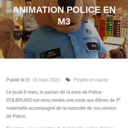
ANIMATION POLICE EN
M3
Publié le
16 mars 2023
Projets en classe
Le jeudi 9 mars, le parrain de la zone de Police
e
POLBRUNO est venu rendre une visite aux élèves de 3
maternelle accompagné de la mascotte de nos service
de Police.